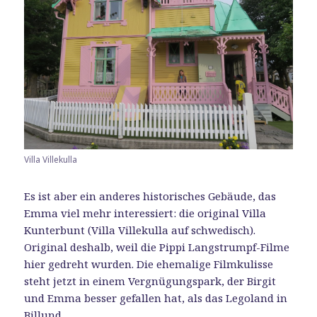
Villa Villekulla
Es ist aber ein anderes historisches Gebäude, das
Emma viel mehr interessiert: die original Villa
Kunterbunt (Villa Villekulla auf schwedisch).
Original deshalb, weil die Pippi Langstrumpf-Filme
hier gedreht wurden. Die ehemalige Filmkulisse
steht jetzt in einem Vergnügungspark, der Birgit
und Emma besser gefallen hat, als das Legoland in
Billund.