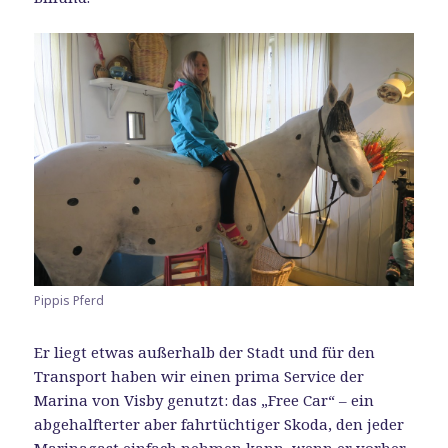
Pippis Pferd
Er liegt etwas außerhalb der Stadt und für den
Transport haben wir einen prima Service der
Marina von Visby genutzt: das „Free Car“ – ein
abgehalfterter aber fahrtüchtiger Skoda, den jeder
Marinagast einfach nehmen kann, wenn er vorher