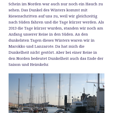
Schein im Norden war auch nur noch ein Hauch zu
sehen. Das Dunkel des Winters kommt mit
Riesenschritten auf uns zu, weil wir gleichzeitig
nach Süden fahren und die Tage kürzer werden. Als
2013 die Tage kürzer wurden, standen wir noch am
Anfang unserer Reise in den Süden. An den
dunkelsten Tagen dieses Winters waren wir in
Marokko und Lanzarote. Da hat mich die
Dunkelheit nicht gestört. Aber bei einer Reise in
den Norden bedeutet Dunkelheit auch das Ende der
Saison und Heimkehr.