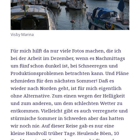
Visby Marina
Für mich hilft da nur viele Fotos machen, die ich
bei der Arbeit im Dezember, wenn es Nachmittags
um fünf schon dunkel ist, bei Schneeregen und
Produktionsproblemen betrachten kann. Und Pläne
schmieden für den nächsten Sommer! Daß es
wieder nach Norden geht, ist für mich eigentlich
ohne Alternative. Zum einen wegen der Helligkeit
und zum anderen, um dem schlechten Wetter zu
entkommen. Vielleicht gibt es auch verregnete und
stürmische Sommer in Schweden aber das hatten
wir noch nie. Auf dieser Reise gab es nur eine
kleine Handvoll trüber Tage. Heulende Böen, 10