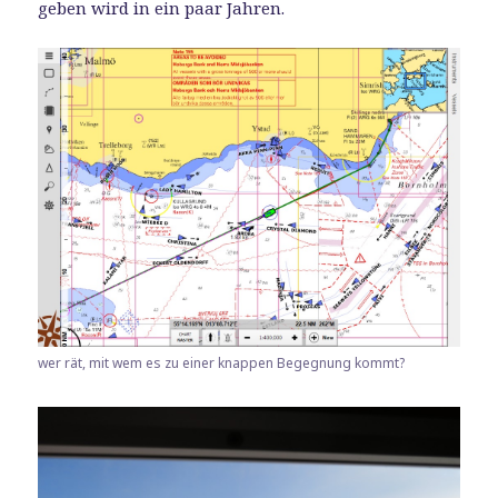
geben wird in ein paar Jahren.
wer rät, mit wem es zu einer knappen Begegnung kommt?