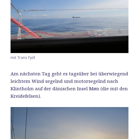
mit Trans Fjell
Am nächsten Tag geht es tagsüber bei überwiegend
leichtem Wind segelnd und motorsegelnd nach
Klintholm auf der dänischen Insel Møn (die mit den
Kreidefelsen).