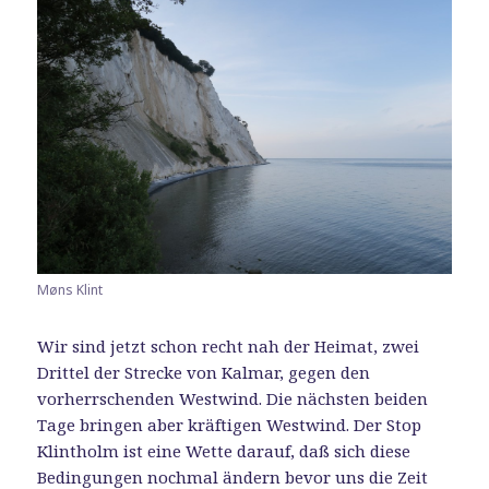
Møns Klint
Wir sind jetzt schon recht nah der Heimat, zwei
Drittel der Strecke von Kalmar, gegen den
vorherrschenden Westwind. Die nächsten beiden
Tage bringen aber kräftigen Westwind. Der Stop
Klintholm ist eine Wette darauf, daß sich diese
Bedingungen nochmal ändern bevor uns die Zeit