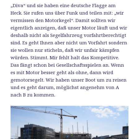
„Diva“ und sie haben eine deutsche Flagge am
Heck. Sie rufen uns über Funk und teilen mit: „wir
vermissen den Motorkegel“. Damit sollten wir
eigentlich anzeigen, daß unser Motor läuft und wir
deshalb nicht als Segelfahrzeug vorfahrtberechtigt
sind. Es geht Ihnen aber nicht um Vorfahrt sondern
sie wollen nur sticheln, daß wir unfair kämpfen
würden. Stimmt. Mir fehlt halt das Kompetitive.
Das fängt schon bei Gesellschaftsspielen an. Wenn
es mit Motor besser geht als ohne, dann wird
gemotorsegelt. Wir haben unser Boot um zu reisen
und es geht darum, möglichst angenehm von A
nach B zu kommen.