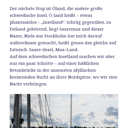
Der nächste Stop ist Öland, die andere große
schwedische Insel. Ö-land heißt – etwas
phantasielos – „Inselland“. Schräg gegenüber, zu
Estland gehörend, liegt Saaremaa und dieser
Name, Niels aus Stockholm hat mich darauf
aufmerksam gemacht, heißt genau das gleiche auf
Estnisch. Saare=Insel, Maa=Land.
Auf dem schwedischen Inselland machen wir aber
nur ein paar Schritte – auf einer häßlichen
Betonbrücke in der ansonsten idyllischen
kreisrunden Bucht an ihrer Nordspitze, wo wir eine
Nacht verbringen.