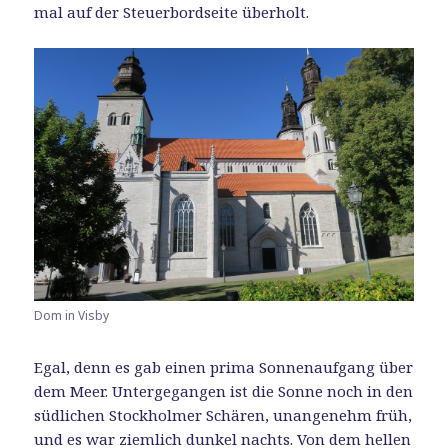
mal auf der Steuerbordseite überholt.
Dom in Visby
Egal, denn es gab einen prima Sonnenaufgang über
dem Meer. Untergegangen ist die Sonne noch in den
südlichen Stockholmer Schären, unangenehm früh,
und es war ziemlich dunkel nachts. Von dem hellen