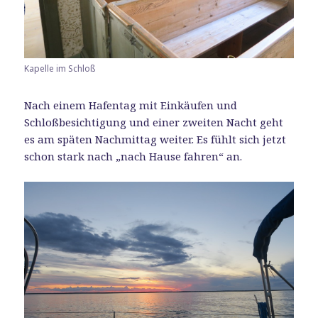
Kapelle im Schloß
Nach einem Hafentag mit Einkäufen und
Schloßbesichtigung und einer zweiten Nacht geht
es am späten Nachmittag weiter. Es fühlt sich jetzt
schon stark nach „nach Hause fahren“ an.