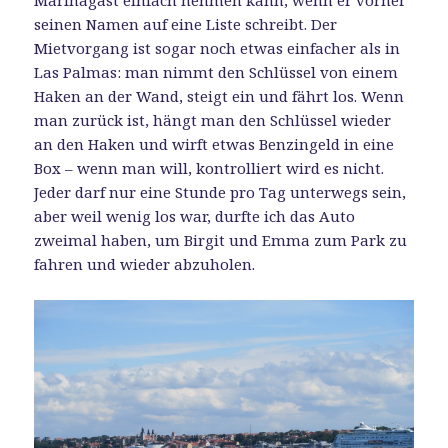
seinen Namen auf eine Liste schreibt. Der
Mietvorgang ist sogar noch etwas einfacher als in
Las Palmas: man nimmt den Schlüssel von einem
Haken an der Wand, steigt ein und fährt los. Wenn
man zurück ist, hängt man den Schlüssel wieder
an den Haken und wirft etwas Benzingeld in eine
Box – wenn man will, kontrolliert wird es nicht.
Jeder darf nur eine Stunde pro Tag unterwegs sein,
aber weil wenig los war, durfte ich das Auto
zweimal haben, um Birgit und Emma zum Park zu
fahren und wieder abzuholen.