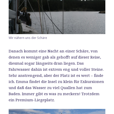
Wir nähern uns der Schäre
Danach kommt eine Nacht an einer Schäre, von
denen es weniger gab als gehofft auf dieser Reise,
diesmal sogar längseits dran liegen. Das
Fahrwasser dahin ist extrem eng und voller Steine.
Sehr anstrengend, aber der Platz ist es wert – finde
ich. Emma findet die Insel zu klein für Exkursionen
und daß das Wasser zu viel Quallen hat zum
Baden. Immer gibt es was zu meckern! Trotzdem
ein Premium-Liegeplatz.