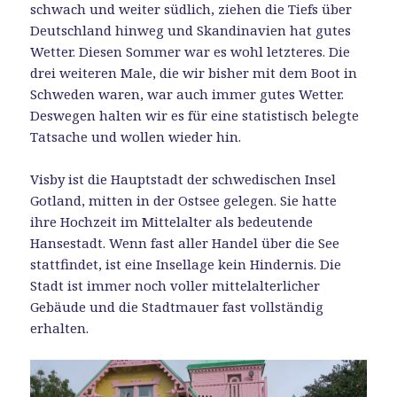
schwach und weiter südlich, ziehen die Tiefs über
Deutschland hinweg und Skandinavien hat gutes
Wetter. Diesen Sommer war es wohl letzteres. Die
drei weiteren Male, die wir bisher mit dem Boot in
Schweden waren, war auch immer gutes Wetter.
Deswegen halten wir es für eine statistisch belegte
Tatsache und wollen wieder hin.
Visby ist die Hauptstadt der schwedischen Insel
Gotland, mitten in der Ostsee gelegen. Sie hatte
ihre Hochzeit im Mittelalter als bedeutende
Hansestadt. Wenn fast aller Handel über die See
stattfindet, ist eine Insellage kein Hindernis. Die
Stadt ist immer noch voller mittelalterlicher
Gebäude und die Stadtmauer fast vollständig
erhalten.