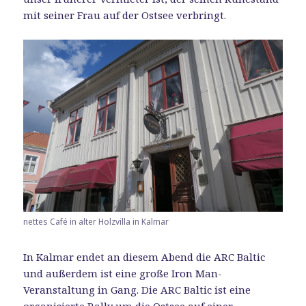
mit seiner Frau auf der Ostsee verbringt.
nettes Café in alter Holzvilla in Kalmar
In Kalmar endet an diesem Abend die ARC Baltic
und außerdem ist eine große Iron Man-
Veranstaltung in Gang. Die ARC Baltic ist eine