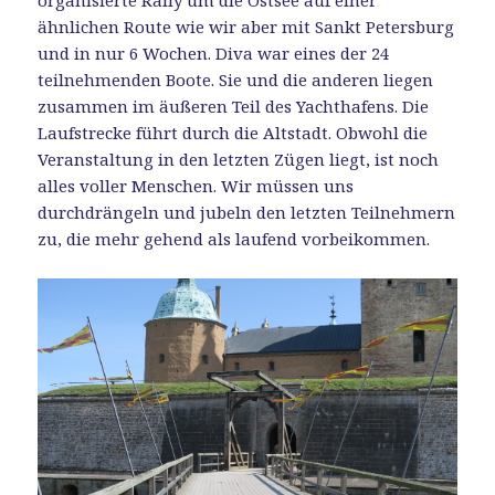
organisierte Rally um die Ostsee auf einer
ähnlichen Route wie wir aber mit Sankt Petersburg
und in nur 6 Wochen. Diva war eines der 24
teilnehmenden Boote. Sie und die anderen liegen
zusammen im äußeren Teil des Yachthafens. Die
Laufstrecke führt durch die Altstadt. Obwohl die
Veranstaltung in den letzten Zügen liegt, ist noch
alles voller Menschen. Wir müssen uns
durchdrängeln und jubeln den letzten Teilnehmern
zu, die mehr gehend als laufend vorbeikommen.