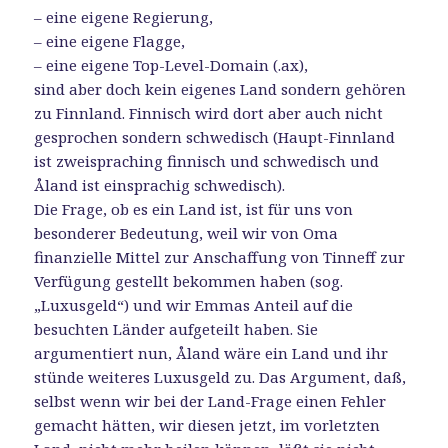
– eine eigene Regierung,
– eine eigene Flagge,
– eine eigene Top-Level-Domain (.ax),
sind aber doch kein eigenes Land sondern gehören
zu Finnland. Finnisch wird dort aber auch nicht
gesprochen sondern schwedisch (Haupt-Finnland
ist zweispraching finnisch und schwedisch und
Åland ist einsprachig schwedisch).
Die Frage, ob es ein Land ist, ist für uns von
besonderer Bedeutung, weil wir von Oma
finanzielle Mittel zur Anschaffung von Tinneff zur
Verfügung gestellt bekommen haben (sog.
„Luxusgeld“) und wir Emmas Anteil auf die
besuchten Länder aufgeteilt haben. Sie
argumentiert nun, Åland wäre ein Land und ihr
stünde weiteres Luxusgeld zu. Das Argument, daß,
selbst wenn wir bei der Land-Frage einen Fehler
gemacht hätten, wir diesen jetzt, im vorletzten