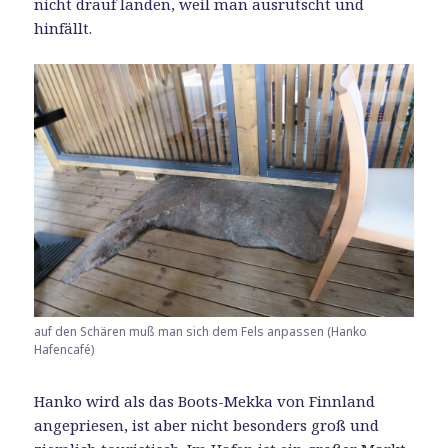
nicht drauf landen, weil man ausrutscht und
hinfällt.
auf den Schären muß man sich dem Fels anpassen (Hanko
Hafencafé)
Hanko wird als das Boots-Mekka von Finnland
angepriesen, ist aber nicht besonders groß und