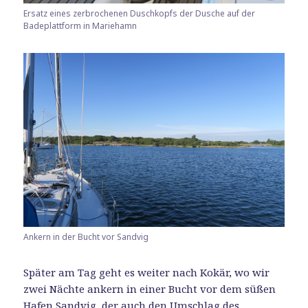
Ersatz eines zerbrochenen Duschkopfs der Dusche auf der
Badeplattform in Mariehamn
Ankern in der Bucht vor Sandvig
Später am Tag geht es weiter nach Kokär, wo wir
zwei Nächte ankern in einer Bucht vor dem süßen
Hafen Sandvig, der auch den Umschlag des