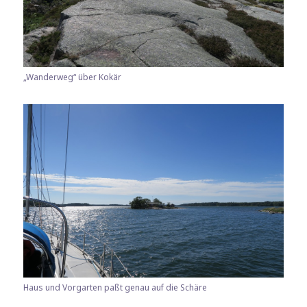
„Wanderweg“ über Kokär
Haus und Vorgarten paßt genau auf die Schäre