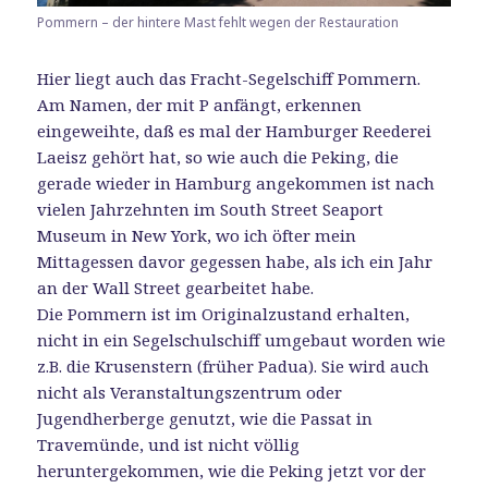
Pommern – der hintere Mast fehlt wegen der Restauration
Hier liegt auch das Fracht-Segelschiff Pommern.
Am Namen, der mit P anfängt, erkennen
eingeweihte, daß es mal der Hamburger Reederei
Laeisz gehört hat, so wie auch die Peking, die
gerade wieder in Hamburg angekommen ist nach
vielen Jahrzehnten im South Street Seaport
Museum in New York, wo ich öfter mein
Mittagessen davor gegessen habe, als ich ein Jahr
an der Wall Street gearbeitet habe.
Die Pommern ist im Originalzustand erhalten,
nicht in ein Segelschulschiff umgebaut worden wie
z.B. die Krusenstern (früher Padua). Sie wird auch
nicht als Veranstaltungszentrum oder
Jugendherberge genutzt, wie die Passat in
Travemünde, und ist nicht völlig
heruntergekommen, wie die Peking jetzt vor der