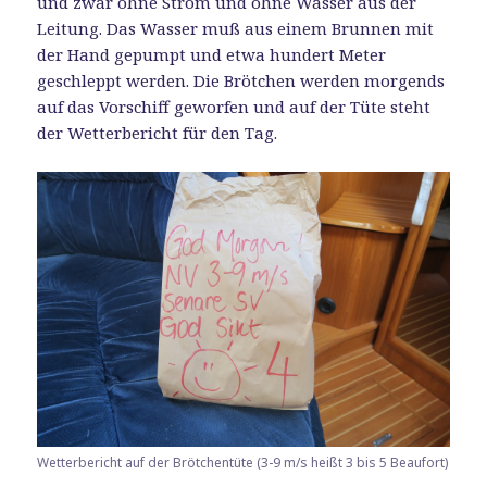
und zwar ohne Strom und ohne Wasser aus der
Leitung. Das Wasser muß aus einem Brunnen mit
der Hand gepumpt und etwa hundert Meter
geschleppt werden. Die Brötchen werden morgends
auf das Vorschiff geworfen und auf der Tüte steht
der Wetterbericht für den Tag.
Wetterbericht auf der Brötchentüte (3-9 m/s heißt 3 bis 5 Beaufort)