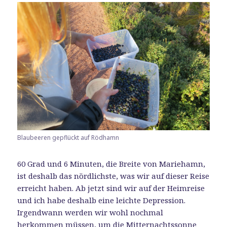
Blaubeeren gepflückt auf Rödhamn
60 Grad und 6 Minuten, die Breite von Mariehamn,
ist deshalb das nördlichste, was wir auf dieser Reise
erreicht haben. Ab jetzt sind wir auf der Heimreise
und ich habe deshalb eine leichte Depression.
Irgendwann werden wir wohl nochmal
herkommen müssen, um die Mitternachtssonne