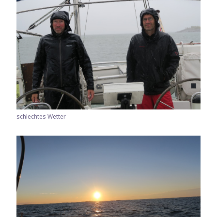
schlechtes Wetter