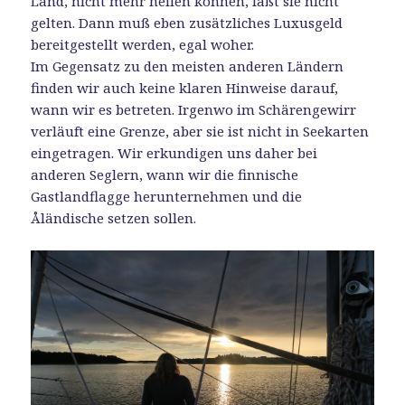
Land, nicht mehr heilen können, läßt sie nicht
gelten. Dann muß eben zusätzliches Luxusgeld
bereitgestellt werden, egal woher.
Im Gegensatz zu den meisten anderen Ländern
finden wir auch keine klaren Hinweise darauf,
wann wir es betreten. Irgenwo im Schärengewirr
verläuft eine Grenze, aber sie ist nicht in Seekarten
eingetragen. Wir erkundigen uns daher bei
anderen Seglern, wann wir die finnische
Gastlandflagge herunternehmen und die
Åländische setzen sollen.