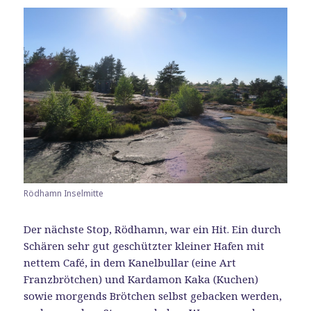
Rödhamn Inselmitte
Der nächste Stop, Rödhamn, war ein Hit. Ein durch
Schären sehr gut geschützter kleiner Hafen mit
nettem Café, in dem Kanelbullar (eine Art
Franzbrötchen) und Kardamon Kaka (Kuchen)
sowie morgends Brötchen selbst gebacken werden,