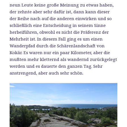
neun Leute keine große Meinung zu etwas haben,
der zehnte aber sehr dafür ist, dann kann dieser
der Reihe nach auf die anderen einwirken und so
schließlich eine Entscheidung in seinem Sinne
herbeiführen, obwohl es nicht die Präferenz der
Mehrheit ist. In diesem Fall ging es um einen
Wanderpfad durch die Schärenlandschaft von
Kokär. Es waren nur ein paar Kilometer, aber die
mußten mehr kletternd als wandernd zurückgelegt
werden und es dauerte den ganzen Tag. Sehr
anstrengend, aber auch sehr schön.