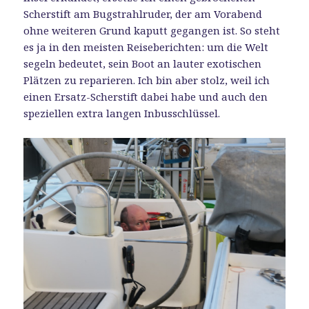
Scherstift am Bugstrahlruder, der am Vorabend
ohne weiteren Grund kaputt gegangen ist. So steht
es ja in den meisten Reiseberichten: um die Welt
segeln bedeutet, sein Boot an lauter exotischen
Plätzen zu reparieren. Ich bin aber stolz, weil ich
einen Ersatz-Scherstift dabei habe und auch den
speziellen extra langen Inbusschlüssel.