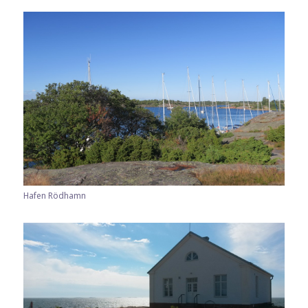
Hafen Rödhamn