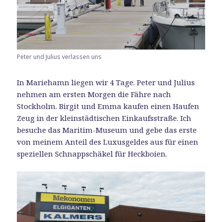
Peter und Julius verlassen uns
In Mariehamn liegen wir 4 Tage. Peter und Julius
nehmen am ersten Morgen die Fähre nach
Stockholm. Birgit und Emma kaufen einen Haufen
Zeug in der kleinstädtischen Einkaufsstraße. Ich
besuche das Maritim-Museum und gebe das erste
von meinem Anteil des Luxusgeldes aus für einen
speziellen Schnappschäkel für Heckboien.