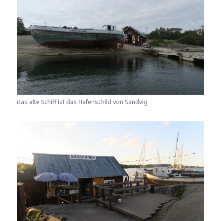
das alte Schiff ist das Hafenschild von Sandvig