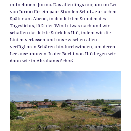
mitnehmen: Jurmo. Das allerdings nur, um im Lee
von Jurmo für ein paar Stunden Schutz zu suchen.
Später am Abend, in den letzten Stunden des
Tageslichts, läßt der Wind etwas nach und wir
schaffen das letzte Stück bis Utö, indem wir die
Linien verlassen und uns zwischen allen
verfügbaren Schären hindurchwinden, um deren
Lee auszunutzen. In der Bucht von Utö liegen wir
dann wie in Abrahams Schoß.