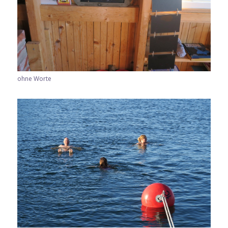
ohne Worte