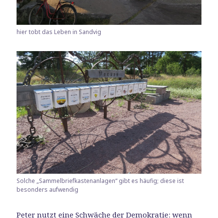
hier tobt das Leben in Sandvig
Solche „Sammelbriefkastenanlagen“ gibt es häufig; diese ist
besonders aufwendig
Peter nutzt eine Schwäche der Demokratie: wenn