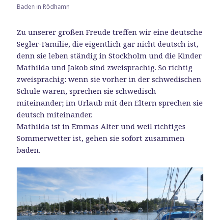
Baden in Rödhamn
Zu unserer großen Freude treffen wir eine deutsche
Segler-Familie, die eigentlich gar nicht deutsch ist,
denn sie leben ständig in Stockholm und die Kinder
Mathilda und Jakob sind zweisprachig. So richtig
zweisprachig: wenn sie vorher in der schwedischen
Schule waren, sprechen sie schwedisch
miteinander; im Urlaub mit den Eltern sprechen sie
deutsch miteinander.
Mathilda ist in Emmas Alter und weil richtiges
Sommerwetter ist, gehen sie sofort zusammen
baden.