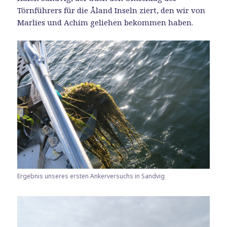
Törnführers für die Åland Inseln ziert, den wir von
Marlies und Achim geliehen bekommen haben.
Ergebnis unseres ersten Ankerversuchs in Sandvig