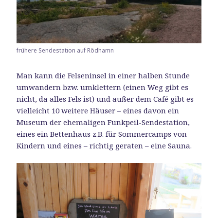
frühere Sendestation auf Rödhamn
Man kann die Felseninsel in einer halben Stunde
umwandern bzw. umklettern (einen Weg gibt es
nicht, da alles Fels ist) und außer dem Café gibt es
vielleicht 10 weitere Häuser – eines davon ein
Museum der ehemaligen Funkpeil-Sendestation,
eines ein Bettenhaus z.B. für Sommercamps von
Kindern und eines – richtig geraten – eine Sauna.