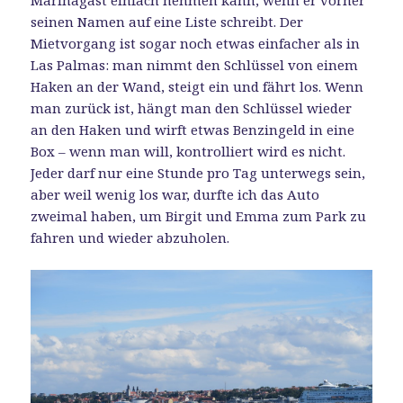
seinen Namen auf eine Liste schreibt. Der
Mietvorgang ist sogar noch etwas einfacher als in
Las Palmas: man nimmt den Schlüssel von einem
Haken an der Wand, steigt ein und fährt los. Wenn
man zurück ist, hängt man den Schlüssel wieder
an den Haken und wirft etwas Benzingeld in eine
Box – wenn man will, kontrolliert wird es nicht.
Jeder darf nur eine Stunde pro Tag unterwegs sein,
aber weil wenig los war, durfte ich das Auto
zweimal haben, um Birgit und Emma zum Park zu
fahren und wieder abzuholen.