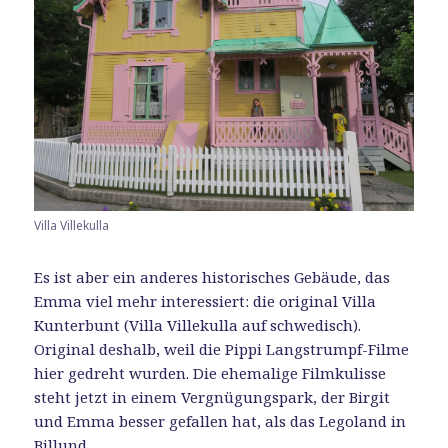
Villa Villekulla
Es ist aber ein anderes historisches Gebäude, das
Emma viel mehr interessiert: die original Villa
Kunterbunt (Villa Villekulla auf schwedisch).
Original deshalb, weil die Pippi Langstrumpf-Filme
hier gedreht wurden. Die ehemalige Filmkulisse
steht jetzt in einem Vergnügungspark, der Birgit
und Emma besser gefallen hat, als das Legoland in
Billund.