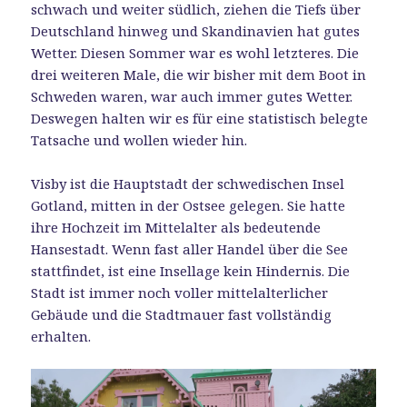
schwach und weiter südlich, ziehen die Tiefs über
Deutschland hinweg und Skandinavien hat gutes
Wetter. Diesen Sommer war es wohl letzteres. Die
drei weiteren Male, die wir bisher mit dem Boot in
Schweden waren, war auch immer gutes Wetter.
Deswegen halten wir es für eine statistisch belegte
Tatsache und wollen wieder hin.
Visby ist die Hauptstadt der schwedischen Insel
Gotland, mitten in der Ostsee gelegen. Sie hatte
ihre Hochzeit im Mittelalter als bedeutende
Hansestadt. Wenn fast aller Handel über die See
stattfindet, ist eine Insellage kein Hindernis. Die
Stadt ist immer noch voller mittelalterlicher
Gebäude und die Stadtmauer fast vollständig
erhalten.