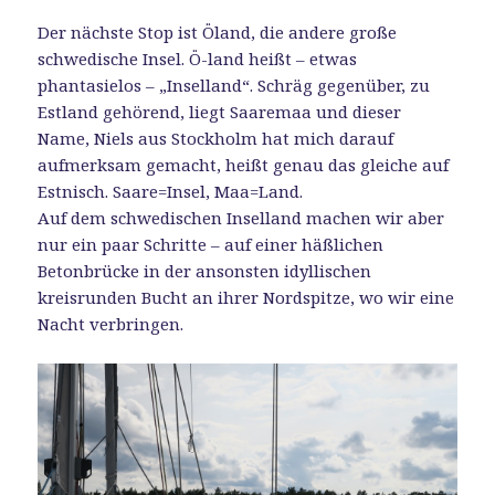
Der nächste Stop ist Öland, die andere große
schwedische Insel. Ö-land heißt – etwas
phantasielos – „Inselland“. Schräg gegenüber, zu
Estland gehörend, liegt Saaremaa und dieser
Name, Niels aus Stockholm hat mich darauf
aufmerksam gemacht, heißt genau das gleiche auf
Estnisch. Saare=Insel, Maa=Land.
Auf dem schwedischen Inselland machen wir aber
nur ein paar Schritte – auf einer häßlichen
Betonbrücke in der ansonsten idyllischen
kreisrunden Bucht an ihrer Nordspitze, wo wir eine
Nacht verbringen.