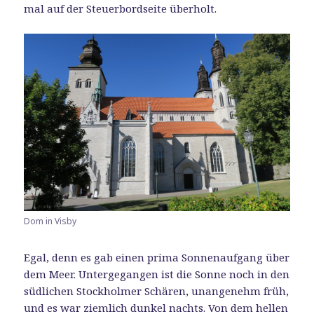
mal auf der Steuerbordseite überholt.
Dom in Visby
Egal, denn es gab einen prima Sonnenaufgang über
dem Meer. Untergegangen ist die Sonne noch in den
südlichen Stockholmer Schären, unangenehm früh,
und es war ziemlich dunkel nachts. Von dem hellen