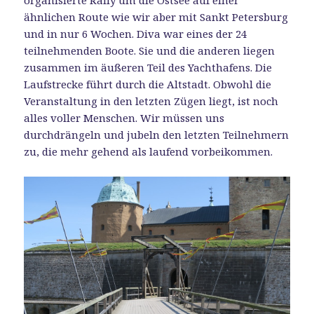
organisierte Rally um die Ostsee auf einer
ähnlichen Route wie wir aber mit Sankt Petersburg
und in nur 6 Wochen. Diva war eines der 24
teilnehmenden Boote. Sie und die anderen liegen
zusammen im äußeren Teil des Yachthafens. Die
Laufstrecke führt durch die Altstadt. Obwohl die
Veranstaltung in den letzten Zügen liegt, ist noch
alles voller Menschen. Wir müssen uns
durchdrängeln und jubeln den letzten Teilnehmern
zu, die mehr gehend als laufend vorbeikommen.