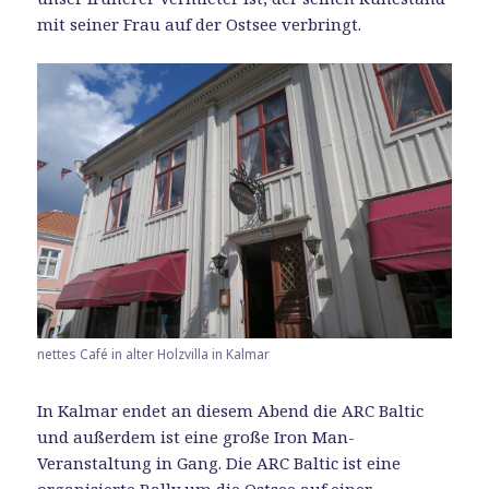
mit seiner Frau auf der Ostsee verbringt.
nettes Café in alter Holzvilla in Kalmar
In Kalmar endet an diesem Abend die ARC Baltic
und außerdem ist eine große Iron Man-
Veranstaltung in Gang. Die ARC Baltic ist eine