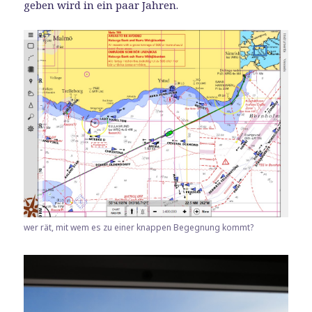
geben wird in ein paar Jahren.
wer rät, mit wem es zu einer knappen Begegnung kommt?