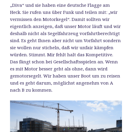
„Diva“ und sie haben eine deutsche Flagge am
Heck. Sie rufen uns über Funk und teilen mit: „wir
vermissen den Motorkegel“. Damit sollten wir
eigentlich anzeigen, daß unser Motor läuft und wir
deshalb nicht als Segelfahrzeug vorfahrtberechtigt
sind. Es geht Ihnen aber nicht um Vorfahrt sondern
sie wollen nur sticheln, daß wir unfair kämpfen
würden. Stimmt. Mir fehlt halt das Kompetitive.
Das fängt schon bei Gesellschaftsspielen an. Wenn
es mit Motor besser geht als ohne, dann wird
gemotorsegelt. Wir haben unser Boot um zu reisen
und es geht darum, möglichst angenehm von A
nach B zu kommen.