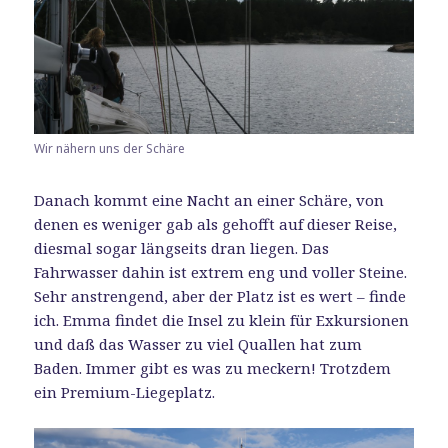
Wir nähern uns der Schäre
Danach kommt eine Nacht an einer Schäre, von
denen es weniger gab als gehofft auf dieser Reise,
diesmal sogar längseits dran liegen. Das
Fahrwasser dahin ist extrem eng und voller Steine.
Sehr anstrengend, aber der Platz ist es wert – finde
ich. Emma findet die Insel zu klein für Exkursionen
und daß das Wasser zu viel Quallen hat zum
Baden. Immer gibt es was zu meckern! Trotzdem
ein Premium-Liegeplatz.