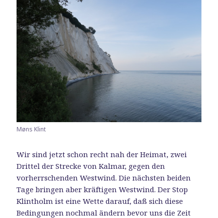
Møns Klint
Wir sind jetzt schon recht nah der Heimat, zwei
Drittel der Strecke von Kalmar, gegen den
vorherrschenden Westwind. Die nächsten beiden
Tage bringen aber kräftigen Westwind. Der Stop
Klintholm ist eine Wette darauf, daß sich diese
Bedingungen nochmal ändern bevor uns die Zeit