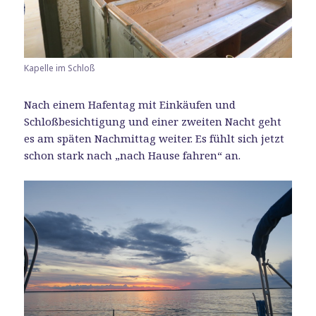
Kapelle im Schloß
Nach einem Hafentag mit Einkäufen und
Schloßbesichtigung und einer zweiten Nacht geht
es am späten Nachmittag weiter. Es fühlt sich jetzt
schon stark nach „nach Hause fahren“ an.