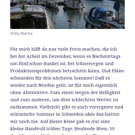
Visby Marina
Für mich hilft da nur viele Fotos machen, die ich
bei der Arbeit im Dezember, wenn es Nachmittags
um fünf schon dunkel ist, bei Schneeregen und
Produktionsproblemen betrachten kann. Und Pläne
schmieden für den nächsten Sommer! Daß es
wieder nach Norden geht, ist für mich eigentlich
ohne Alternative. Zum einen wegen der Helligkeit
und zum anderen, um dem schlechten Wetter zu
entkommen. Vielleicht gibt es auch verregnete und
stürmische Sommer in Schweden aber das hatten
wir noch nie. Auf dieser Reise gab es nur eine
kleine Handvoll trüber Tage. Heulende Böen, 10