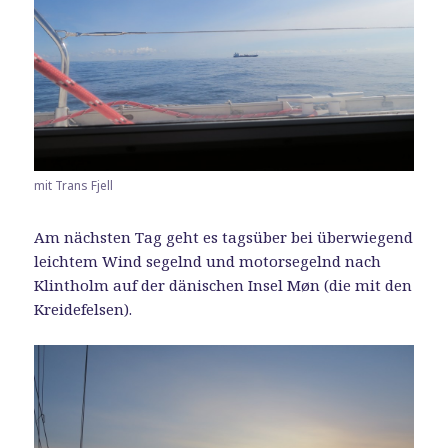
mit Trans Fjell
Am nächsten Tag geht es tagsüber bei überwiegend
leichtem Wind segelnd und motorsegelnd nach
Klintholm auf der dänischen Insel Møn (die mit den
Kreidefelsen).