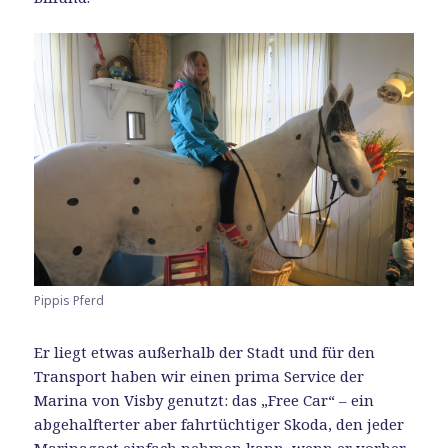
Pippis Pferd
Er liegt etwas außerhalb der Stadt und für den
Transport haben wir einen prima Service der
Marina von Visby genutzt: das „Free Car“ – ein
abgehalfterter aber fahrtüchtiger Skoda, den jeder
Marinagast einfach nehmen kann, wenn er vorher