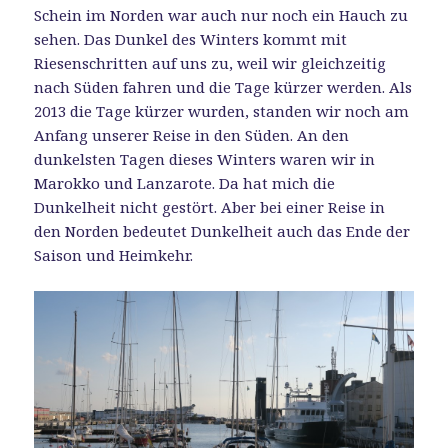
Schein im Norden war auch nur noch ein Hauch zu
sehen. Das Dunkel des Winters kommt mit
Riesenschritten auf uns zu, weil wir gleichzeitig
nach Süden fahren und die Tage kürzer werden. Als
2013 die Tage kürzer wurden, standen wir noch am
Anfang unserer Reise in den Süden. An den
dunkelsten Tagen dieses Winters waren wir in
Marokko und Lanzarote. Da hat mich die
Dunkelheit nicht gestört. Aber bei einer Reise in
den Norden bedeutet Dunkelheit auch das Ende der
Saison und Heimkehr.